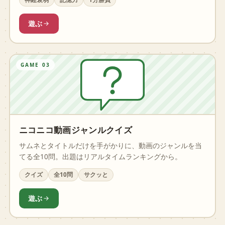
遊ぶ
GAME 03
ニコニコ動画ジャンルクイズ
サムネとタイトルだけを手がかりに、動画のジャンルを当
てる全10問。出題はリアルタイムランキングから。
クイズ
全10問
サクッと
遊ぶ